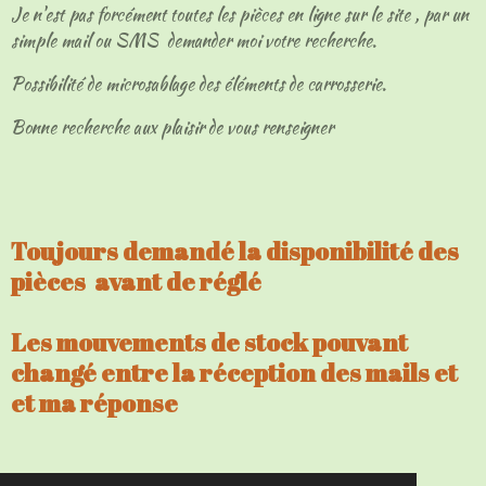
Je n'est pas forcément toutes les pièces en ligne sur le site , par un
simple mail ou SMS demander moi votre recherche.
Possibilité de microsablage des éléments de carrosserie.
Bonne recherche aux plaisir de vous renseigner
Toujours demandé la disponibilité des
pièces avant de réglé
Les mouvements de stock pouvant
changé entre la réception des mails et
et ma réponse