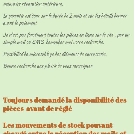
mauvaise réparation antérieure.
La garantie est donc sur la durée de 2 mois et sur les détails donner
avant le paiement
Je n'est pas forcément toutes les pièces en ligne sur le site , par un
simple mail ou SMS demander moi votre recherche.
Possibilité de microsablage des éléments de carrosserie.
Bonne recherche aux plaisir de vous renseigner
Toujours demandé la disponibilité des
pièces avant de réglé
Les mouvements de stock pouvant
changé entre la réception des mails et