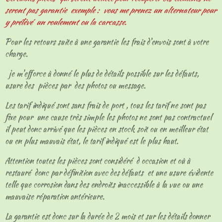
seront pas garantie exemple : vous me prenez un alternateur pour
y prélèvé un roulement ou la carcasse.
Pour les retours suite à une garantie les frais d'envois sont à votre
charge.
je m'efforce à donné le plus de détails possible sur les défauts,
usure des pièces par des photos ou message.
Les tarif indiqué sont sans frais de port , tous les tarif ne sont pas
fixe pour une cause très simple les photos ne sont pas contractuel
il peut donc arrivé que les pièces en stock soit ou en meilleur état
ou en plus mauvais état, le tarif indiqué est le plus haut.
Attention toutes les pièces sont considéré d occasion et où à
restauré donc par définition avec des défauts et une usure évidente
telle que corrosion dans des endroits inaccessible à la vue ou une
mauvaise réparation antérieure.
La garantie est donc sur la durée de 2 mois et sur les détails donner