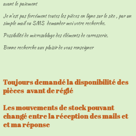
avant le paiement
Je n'est pas forcément toutes les pièces en ligne sur le site , par un
simple mail ou SMS demander moi votre recherche.
Possibilité de microsablage des éléments de carrosserie.
Bonne recherche aux plaisir de vous renseigner
Toujours demandé la disponibilité des
pièces avant de réglé
Les mouvements de stock pouvant
changé entre la réception des mails et
et ma réponse