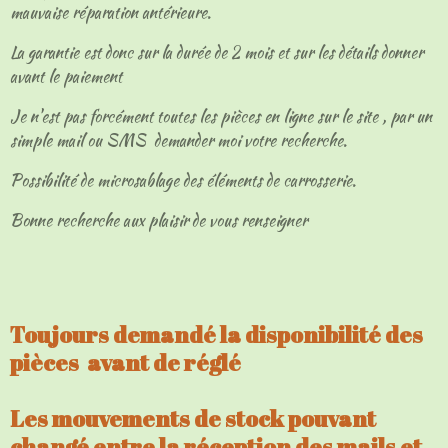
mauvaise réparation antérieure.
La garantie est donc sur la durée de 2 mois et sur les détails donner
avant le paiement
Je n'est pas forcément toutes les pièces en ligne sur le site , par un
simple mail ou SMS demander moi votre recherche.
Possibilité de microsablage des éléments de carrosserie.
Bonne recherche aux plaisir de vous renseigner
Toujours demandé la disponibilité des
pièces avant de réglé
Les mouvements de stock pouvant
changé entre la réception des mails et