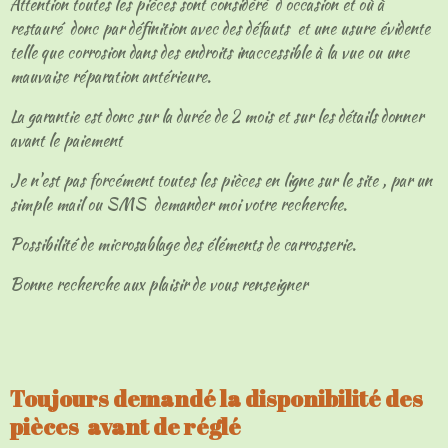
Attention toutes les pièces sont considéré d occasion et où à
restauré donc par définition avec des défauts et une usure évidente
telle que corrosion dans des endroits inaccessible à la vue ou une
mauvaise réparation antérieure.
La garantie est donc sur la durée de 2 mois et sur les détails donner
avant le paiement
Je n'est pas forcément toutes les pièces en ligne sur le site , par un
simple mail ou SMS demander moi votre recherche.
Possibilité de microsablage des éléments de carrosserie.
Bonne recherche aux plaisir de vous renseigner
Toujours demandé la disponibilité des
pièces avant de réglé