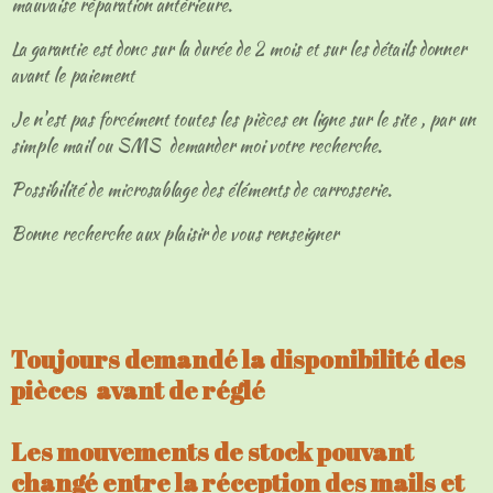
mauvaise réparation antérieure.
La garantie est donc sur la durée de 2 mois et sur les détails donner
avant le paiement
Je n'est pas forcément toutes les pièces en ligne sur le site , par un
simple mail ou SMS demander moi votre recherche.
Possibilité de microsablage des éléments de carrosserie.
Bonne recherche aux plaisir de vous renseigner
Toujours demandé la disponibilité des
pièces avant de réglé
Les mouvements de stock pouvant
changé entre la réception des mails et