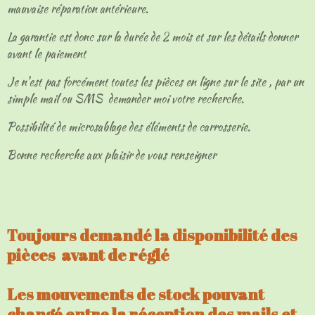
mauvaise réparation antérieure.
La garantie est donc sur la durée de 2 mois et sur les détails donner
avant le paiement
Je n'est pas forcément toutes les pièces en ligne sur le site , par un
simple mail ou SMS demander moi votre recherche.
Possibilité de microsablage des éléments de carrosserie.
Bonne recherche aux plaisir de vous renseigner
Toujours demandé la disponibilité des
pièces avant de réglé
Les mouvements de stock pouvant
changé entre la réception des mails et