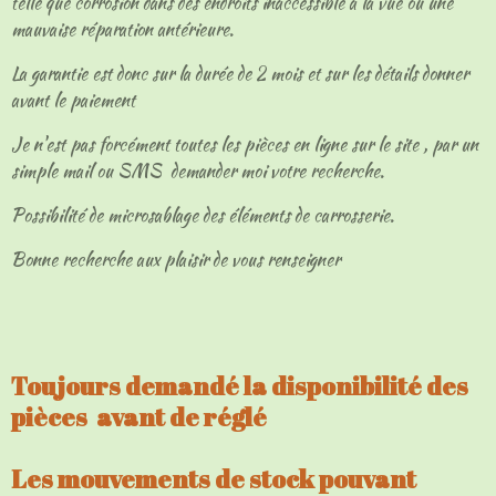
telle que corrosion dans des endroits inaccessible à la vue ou une
mauvaise réparation antérieure.
La garantie est donc sur la durée de 2 mois et sur les détails donner
avant le paiement
Je n'est pas forcément toutes les pièces en ligne sur le site , par un
simple mail ou SMS demander moi votre recherche.
Possibilité de microsablage des éléments de carrosserie.
Bonne recherche aux plaisir de vous renseigner
Toujours demandé la disponibilité des
pièces avant de réglé
Les mouvements de stock pouvant