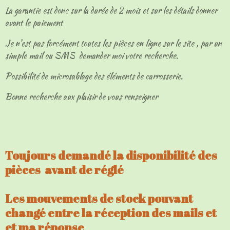
La garantie est donc sur la durée de 2 mois et sur les détails donner
avant le paiement
Je n'est pas forcément toutes les pièces en ligne sur le site , par un
simple mail ou SMS demander moi votre recherche.
Possibilité de microsablage des éléments de carrosserie.
Bonne recherche aux plaisir de vous renseigner
Toujours demandé la disponibilité des
pièces avant de réglé
Les mouvements de stock pouvant
changé entre la réception des mails et
et ma réponse