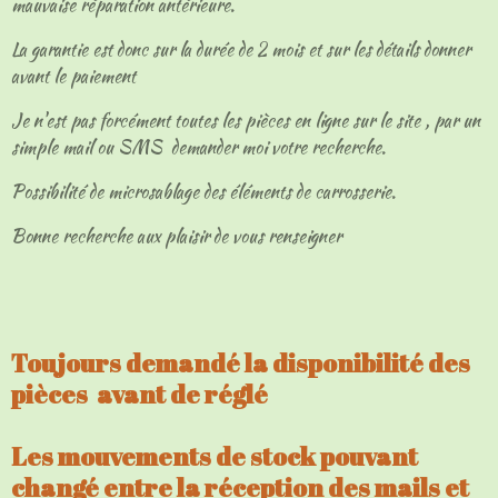
mauvaise réparation antérieure.
La garantie est donc sur la durée de 2 mois et sur les détails donner
avant le paiement
Je n'est pas forcément toutes les pièces en ligne sur le site , par un
simple mail ou SMS demander moi votre recherche.
Possibilité de microsablage des éléments de carrosserie.
Bonne recherche aux plaisir de vous renseigner
Toujours demandé la disponibilité des
pièces avant de réglé
Les mouvements de stock pouvant
changé entre la réception des mails et