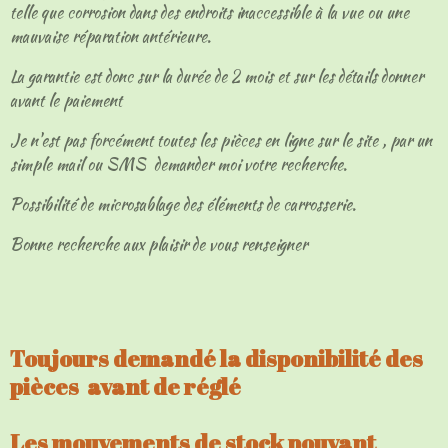
telle que corrosion dans des endroits inaccessible à la vue ou une
mauvaise réparation antérieure.
La garantie est donc sur la durée de 2 mois et sur les détails donner
avant le paiement
Je n'est pas forcément toutes les pièces en ligne sur le site , par un
simple mail ou SMS demander moi votre recherche.
Possibilité de microsablage des éléments de carrosserie.
Bonne recherche aux plaisir de vous renseigner
Toujours demandé la disponibilité des
pièces avant de réglé
Les mouvements de stock pouvant