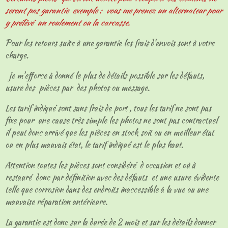
seront pas garantie exemple : vous me prenez un alternateur pour
y prélèvé un roulement ou la carcasse.
Pour les retours suite à une garantie les frais d'envois sont à votre
charge.
je m'efforce à donné le plus de détails possible sur les défauts,
usure des pièces par des photos ou message.
Les tarif indiqué sont sans frais de port , tous les tarif ne sont pas
fixe pour une cause très simple les photos ne sont pas contractuel
il peut donc arrivé que les pièces en stock soit ou en meilleur état
ou en plus mauvais état, le tarif indiqué est le plus haut.
Attention toutes les pièces sont considéré d occasion et où à
restauré donc par définition avec des défauts et une usure évidente
telle que corrosion dans des endroits inaccessible à la vue ou une
mauvaise réparation antérieure.
La garantie est donc sur la durée de 2 mois et sur les détails donner