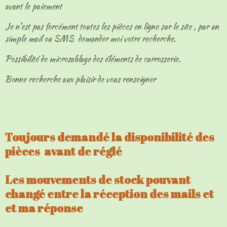
avant le paiement
Je n'est pas forcément toutes les pièces en ligne sur le site , par un
simple mail ou SMS demander moi votre recherche.
Possibilité de microsablage des éléments de carrosserie.
Bonne recherche aux plaisir de vous renseigner
Toujours demandé la disponibilité des
pièces avant de réglé
Les mouvements de stock pouvant
changé entre la réception des mails et
et ma réponse