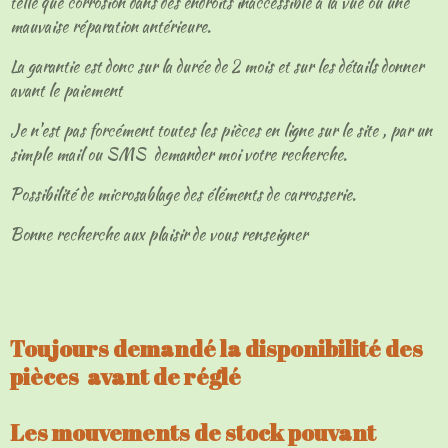
telle que corrosion dans des endroits inaccessible à la vue ou une
mauvaise réparation antérieure.
La garantie est donc sur la durée de 2 mois et sur les détails donner
avant le paiement
Je n'est pas forcément toutes les pièces en ligne sur le site , par un
simple mail ou SMS demander moi votre recherche.
Possibilité de microsablage des éléments de carrosserie.
Bonne recherche aux plaisir de vous renseigner
Toujours demandé la disponibilité des
pièces avant de réglé
Les mouvements de stock pouvant