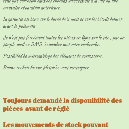
telle que corrosion dans des endroits inaccessible à la vue ou une
mauvaise réparation antérieure.
La garantie est donc sur la durée de 2 mois et sur les détails donner
avant le paiement
Je n'est pas forcément toutes les pièces en ligne sur le site , par un
simple mail ou SMS demander moi votre recherche.
Possibilité de microsablage des éléments de carrosserie.
Bonne recherche aux plaisir de vous renseigner
Toujours demandé la disponibilité des
pièces avant de réglé
Les mouvements de stock pouvant