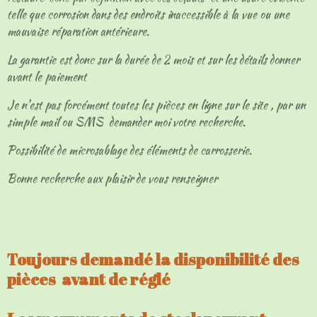
telle que corrosion dans des endroits inaccessible à la vue ou une
mauvaise réparation antérieure.
La garantie est donc sur la durée de 2 mois et sur les détails donner
avant le paiement
Je n'est pas forcément toutes les pièces en ligne sur le site , par un
simple mail ou SMS demander moi votre recherche.
Possibilité de microsablage des éléments de carrosserie.
Bonne recherche aux plaisir de vous renseigner
Toujours demandé la disponibilité des
pièces avant de réglé