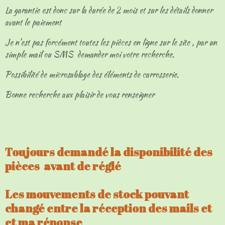
La garantie est donc sur la durée de 2 mois et sur les détails donner
avant le paiement
Je n'est pas forcément toutes les pièces en ligne sur le site , par un
simple mail ou SMS demander moi votre recherche.
Possibilité de microsablage des éléments de carrosserie.
Bonne recherche aux plaisir de vous renseigner
Toujours demandé la disponibilité des
pièces avant de réglé
Les mouvements de stock pouvant
changé entre la réception des mails et
et ma réponse