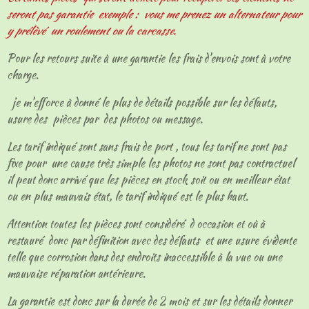
seront pas garantie exemple : vous me prenez un alternateur pour
y prélèvé un roulement ou la carcasse.
Pour les retours suite à une garantie les frais d'envois sont à votre
charge.
je m'efforce à donné le plus de détails possible sur les défauts,
usure des pièces par des photos ou message.
Les tarif indiqué sont sans frais de port , tous les tarif ne sont pas
fixe pour une cause très simple les photos ne sont pas contractuel
il peut donc arrivé que les pièces en stock soit ou en meilleur état
ou en plus mauvais état, le tarif indiqué est le plus haut.
Attention toutes les pièces sont considéré d occasion et où à
restauré donc par définition avec des défauts et une usure évidente
telle que corrosion dans des endroits inaccessible à la vue ou une
mauvaise réparation antérieure.
La garantie est donc sur la durée de 2 mois et sur les détails donner