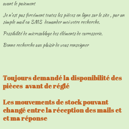
avant le paiement
Je n'est pas forcément toutes les pièces en ligne sur le site , par un
simple mail ou SMS demander moi votre recherche.
Possibilité de microsablage des éléments de carrosserie.
Bonne recherche aux plaisir de vous renseigner
Toujours demandé la disponibilité des
pièces avant de réglé
Les mouvements de stock pouvant
changé entre la réception des mails et
et ma réponse