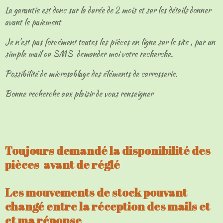
La garantie est donc sur la durée de 2 mois et sur les détails donner
avant le paiement
Je n'est pas forcément toutes les pièces en ligne sur le site , par un
simple mail ou SMS demander moi votre recherche.
Possibilité de microsablage des éléments de carrosserie.
Bonne recherche aux plaisir de vous renseigner
Toujours demandé la disponibilité des
pièces avant de réglé
Les mouvements de stock pouvant
changé entre la réception des mails et
et ma réponse