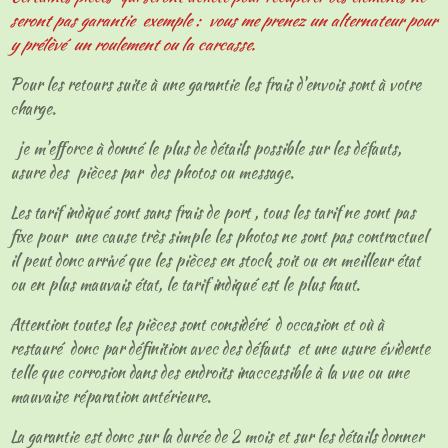
seront pas garantie exemple : vous me prenez un alternateur pour
y prélèvé un roulement ou la carcasse.
Pour les retours suite à une garantie les frais d'envois sont à votre
charge.
je m'efforce à donné le plus de détails possible sur les défauts,
usure des pièces par des photos ou message.
Les tarif indiqué sont sans frais de port , tous les tarif ne sont pas
fixe pour une cause très simple les photos ne sont pas contractuel
il peut donc arrivé que les pièces en stock soit ou en meilleur état
ou en plus mauvais état, le tarif indiqué est le plus haut.
Attention toutes les pièces sont considéré d occasion et où à
restauré donc par définition avec des défauts et une usure évidente
telle que corrosion dans des endroits inaccessible à la vue ou une
mauvaise réparation antérieure.
La garantie est donc sur la durée de 2 mois et sur les détails donner