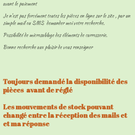
avant le paiement
Je n'est pas forcément toutes les pièces en ligne sur le site , par un
simple mail ou SMS demander moi votre recherche.
Possibilité de microsablage des éléments de carrosserie.
Bonne recherche aux plaisir de vous renseigner
Toujours demandé la disponibilité des
pièces avant de réglé
Les mouvements de stock pouvant
changé entre la réception des mails et
et ma réponse