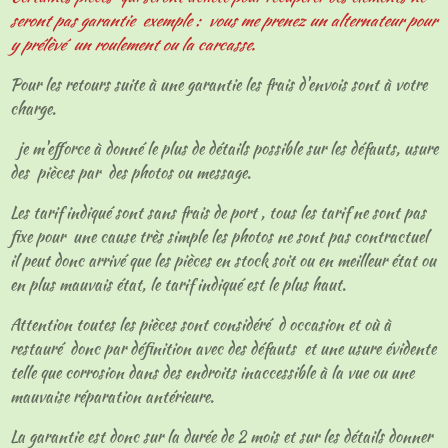
seront pas garantie exemple : vous me prenez un alternateur pour
y prélèvé un roulement ou la carcasse.
Pour les retours suite à une garantie les frais d'envois sont à votre
charge.
je m'efforce à donné le plus de détails possible sur les défauts, usure
des pièces par des photos ou message.
Les tarif indiqué sont sans frais de port , tous les tarif ne sont pas
fixe pour une cause très simple les photos ne sont pas contractuel
il peut donc arrivé que les pièces en stock soit ou en meilleur état ou
en plus mauvais état, le tarif indiqué est le plus haut.
Attention toutes les pièces sont considéré d occasion et où à
restauré donc par définition avec des défauts et une usure évidente
telle que corrosion dans des endroits inaccessible à la vue ou une
mauvaise réparation antérieure.
La garantie est donc sur la durée de 2 mois et sur les détails donner