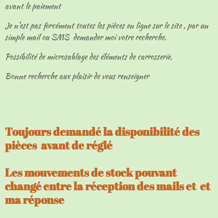
avant le paiement
Je n'est pas forcément toutes les pièces en ligne sur le site , par un
simple mail ou SMS demander moi votre recherche.
Possibilité de microsablage des éléments de carrosserie.
Bonne recherche aux plaisir de vous renseigner
Toujours demandé la disponibilité des
pièces avant de réglé
Les mouvements de stock pouvant
changé entre la réception des mails et et
ma réponse