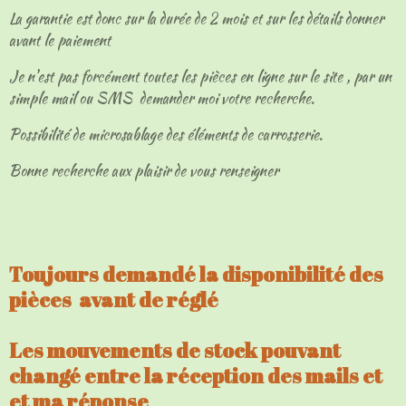
La garantie est donc sur la durée de 2 mois et sur les détails donner
avant le paiement
Je n'est pas forcément toutes les pièces en ligne sur le site , par un
simple mail ou SMS demander moi votre recherche.
Possibilité de microsablage des éléments de carrosserie.
Bonne recherche aux plaisir de vous renseigner
Toujours demandé la disponibilité des
pièces avant de réglé
Les mouvements de stock pouvant
changé entre la réception des mails et
et ma réponse