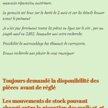
mauvaise réparation antérieure.
La garantie est donc sur la durée de 2 mois et sur les détails donner
avant le paiement
Je n'est pas forcément toutes les pièces en ligne sur le site , par un
simple mail ou SMS demander moi votre recherche.
Possibilité de microsablage des éléments de carrosserie.
Bonne recherche aux plaisir de vous renseigner
Toujours demandé la disponibilité des
pièces avant de réglé
Les mouvements de stock pouvant
changé entre la réception des mails et et