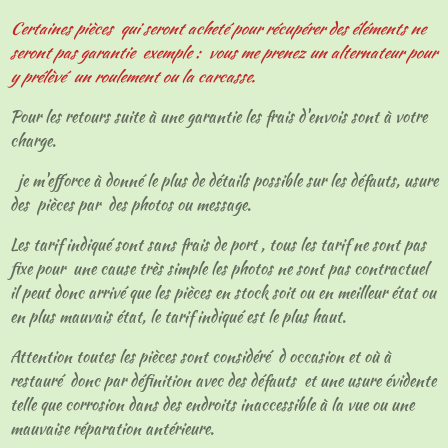
Certaines pièces qui seront acheté pour récupérer des éléments ne
seront pas garantie exemple : vous me prenez un alternateur pour
y prélèvé un roulement ou la carcasse.
Pour les retours suite à une garantie les frais d'envois sont à votre
charge.
je m'efforce à donné le plus de détails possible sur les défauts, usure
des pièces par des photos ou message.
Les tarif indiqué sont sans frais de port , tous les tarif ne sont pas
fixe pour une cause très simple les photos ne sont pas contractuel
il peut donc arrivé que les pièces en stock soit ou en meilleur état ou
en plus mauvais état, le tarif indiqué est le plus haut.
Attention toutes les pièces sont considéré d occasion et où à
restauré donc par définition avec des défauts et une usure évidente
telle que corrosion dans des endroits inaccessible à la vue ou une
mauvaise réparation antérieure.