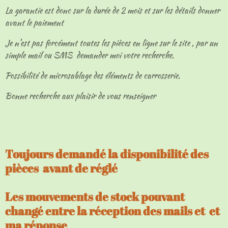
La garantie est donc sur la durée de 2 mois et sur les détails donner
avant le paiement
Je n'est pas forcément toutes les pièces en ligne sur le site , par un
simple mail ou SMS demander moi votre recherche.
Possibilité de microsablage des éléments de carrosserie.
Bonne recherche aux plaisir de vous renseigner
Toujours demandé la disponibilité des
pièces avant de réglé
Les mouvements de stock pouvant
changé entre la réception des mails et et
ma réponse