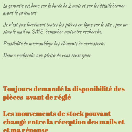
La garantie est donc sur la durée de 2 mois et sur les détails donner
avant le paiement
Je n'est pas forcément toutes les pièces en ligne sur le site , par un
simple mail ou SMS demander moi votre recherche.
Possibilité de microsablage des éléments de carrosserie.
Bonne recherche aux plaisir de vous renseigner
Toujours demandé la disponibilité des
pièces avant de réglé
Les mouvements de stock pouvant
changé entre la réception des mails et
et ma réponse