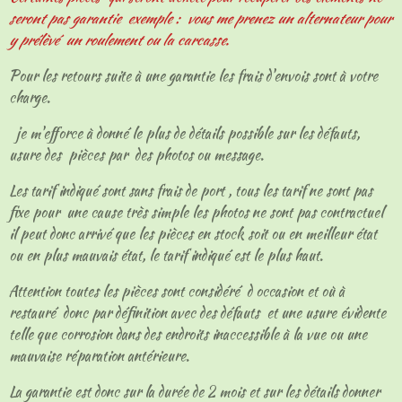
seront pas garantie exemple : vous me prenez un alternateur pour
y prélèvé un roulement ou la carcasse.
Pour les retours suite à une garantie les frais d'envois sont à votre
charge.
je m'efforce à donné le plus de détails possible sur les défauts,
usure des pièces par des photos ou message.
Les tarif indiqué sont sans frais de port , tous les tarif ne sont pas
fixe pour une cause très simple les photos ne sont pas contractuel
il peut donc arrivé que les pièces en stock soit ou en meilleur état
ou en plus mauvais état, le tarif indiqué est le plus haut.
Attention toutes les pièces sont considéré d occasion et où à
restauré donc par définition avec des défauts et une usure évidente
telle que corrosion dans des endroits inaccessible à la vue ou une
mauvaise réparation antérieure.
La garantie est donc sur la durée de 2 mois et sur les détails donner