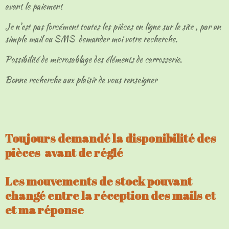
avant le paiement
Je n'est pas forcément toutes les pièces en ligne sur le site , par un
simple mail ou SMS demander moi votre recherche.
Possibilité de microsablage des éléments de carrosserie.
Bonne recherche aux plaisir de vous renseigner
Toujours demandé la disponibilité des
pièces avant de réglé
Les mouvements de stock pouvant
changé entre la réception des mails et
et ma réponse