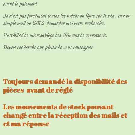
avant le paiement
Je n'est pas forcément toutes les pièces en ligne sur le site , par un
simple mail ou SMS demander moi votre recherche.
Possibilité de microsablage des éléments de carrosserie.
Bonne recherche aux plaisir de vous renseigner
Toujours demandé la disponibilité des
pièces avant de réglé
Les mouvements de stock pouvant
changé entre la réception des mails et
et ma réponse