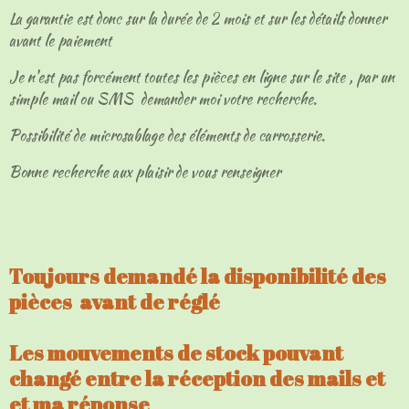
La garantie est donc sur la durée de 2 mois et sur les détails donner
avant le paiement
Je n'est pas forcément toutes les pièces en ligne sur le site , par un
simple mail ou SMS demander moi votre recherche.
Possibilité de microsablage des éléments de carrosserie.
Bonne recherche aux plaisir de vous renseigner
Toujours demandé la disponibilité des
pièces avant de réglé
Les mouvements de stock pouvant
changé entre la réception des mails et
et ma réponse