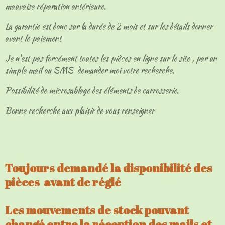
mauvaise réparation antérieure.
La garantie est donc sur la durée de 2 mois et sur les détails donner
avant le paiement
Je n'est pas forcément toutes les pièces en ligne sur le site , par un
simple mail ou SMS demander moi votre recherche.
Possibilité de microsablage des éléments de carrosserie.
Bonne recherche aux plaisir de vous renseigner
Toujours demandé la disponibilité des
pièces avant de réglé
Les mouvements de stock pouvant
changé entre la réception des mails et