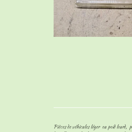
Pièces de véhicules léger ou poid lourd, p