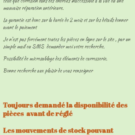
telle que corrosion dans des endroits inaccessible à la vue ou une
mauvaise réparation antérieure.
La garantie est donc sur la durée de 2 mois et sur les détails donner
avant le paiement
Je n'est pas forcément toutes les pièces en ligne sur le site , par un
simple mail ou SMS demander moi votre recherche.
Possibilité de microsablage des éléments de carrosserie.
Bonne recherche aux plaisir de vous renseigner
Toujours demandé la disponibilité des
pièces avant de réglé
Les mouvements de stock pouvant