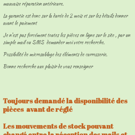
mauvaise réparation antérieure.
La garantie est donc sur la durée de 2 mois et sur les détails donner
avant le paiement
Je n'est pas forcément toutes les pièces en ligne sur le site , par un
simple mail ou SMS demander moi votre recherche.
Possibilité de microsablage des éléments de carrosserie.
Bonne recherche aux plaisir de vous renseigner
Toujours demandé la disponibilité des
pièces avant de réglé
Les mouvements de stock pouvant
changé entre la réception des mails et