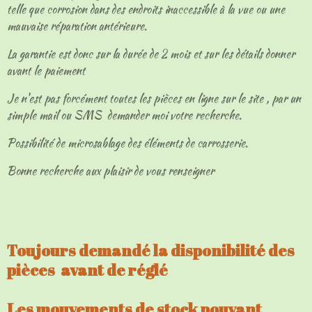
telle que corrosion dans des endroits inaccessible à la vue ou une
mauvaise réparation antérieure.
La garantie est donc sur la durée de 2 mois et sur les détails donner
avant le paiement
Je n'est pas forcément toutes les pièces en ligne sur le site , par un
simple mail ou SMS demander moi votre recherche.
Possibilité de microsablage des éléments de carrosserie.
Bonne recherche aux plaisir de vous renseigner
Toujours demandé la disponibilité des
pièces avant de réglé
Les mouvements de stock pouvant