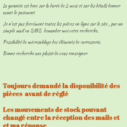
La garantie est donc sur la durée de 2 mois et sur les détails donner
avant le paiement
Je n'est pas forcément toutes les pièces en ligne sur le site , par un
simple mail ou SMS demander moi votre recherche.
Possibilité de microsablage des éléments de carrosserie.
Bonne recherche aux plaisir de vous renseigner
Toujours demandé la disponibilité des
pièces avant de réglé
Les mouvements de stock pouvant
changé entre la réception des mails et
et ma réponse