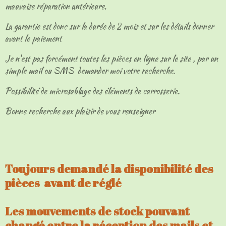
mauvaise réparation antérieure.
La garantie est donc sur la durée de 2 mois et sur les détails donner
avant le paiement
Je n'est pas forcément toutes les pièces en ligne sur le site , par un
simple mail ou SMS demander moi votre recherche.
Possibilité de microsablage des éléments de carrosserie.
Bonne recherche aux plaisir de vous renseigner
Toujours demandé la disponibilité des
pièces avant de réglé
Les mouvements de stock pouvant
changé entre la réception des mails et