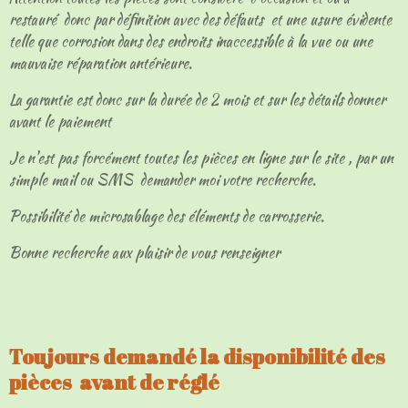
restauré donc par définition avec des défauts et une usure évidente
telle que corrosion dans des endroits inaccessible à la vue ou une
mauvaise réparation antérieure.
La garantie est donc sur la durée de 2 mois et sur les détails donner
avant le paiement
Je n'est pas forcément toutes les pièces en ligne sur le site , par un
simple mail ou SMS demander moi votre recherche.
Possibilité de microsablage des éléments de carrosserie.
Bonne recherche aux plaisir de vous renseigner
Toujours demandé la disponibilité des
pièces avant de réglé