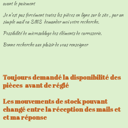
avant le paiement
Je n'est pas forcément toutes les pièces en ligne sur le site , par un
simple mail ou SMS demander moi votre recherche.
Possibilité de microsablage des éléments de carrosserie.
Bonne recherche aux plaisir de vous renseigner
Toujours demandé la disponibilité des
pièces avant de réglé
Les mouvements de stock pouvant
changé entre la réception des mails et
et ma réponse