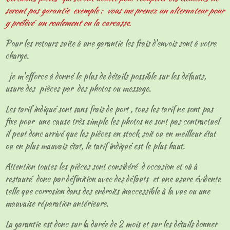
seront pas garantie exemple : vous me prenez un alternateur pour
y prélèvé un roulement ou la carcasse.
Pour les retours suite à une garantie les frais d'envois sont à votre
charge.
je m'efforce à donné le plus de détails possible sur les défauts,
usure des pièces par des photos ou message.
Les tarif indiqué sont sans frais de port , tous les tarif ne sont pas
fixe pour une cause très simple les photos ne sont pas contractuel
il peut donc arrivé que les pièces en stock soit ou en meilleur état
ou en plus mauvais état, le tarif indiqué est le plus haut.
Attention toutes les pièces sont considéré d occasion et où à
restauré donc par définition avec des défauts et une usure évidente
telle que corrosion dans des endroits inaccessible à la vue ou une
mauvaise réparation antérieure.
La garantie est donc sur la durée de 2 mois et sur les détails donner